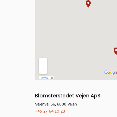
Blomsterstedet Vejen ApS
Vejenvej 56, 6600 Vejen
+45 27 64 19 23