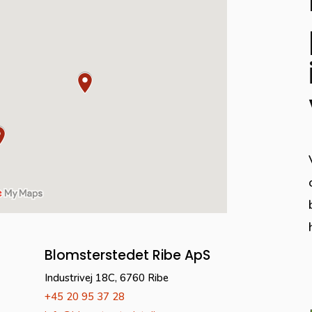
Blomsterstedet Ribe ApS
Industrivej 18C, 6760 Ribe
+45 20 95 37 28