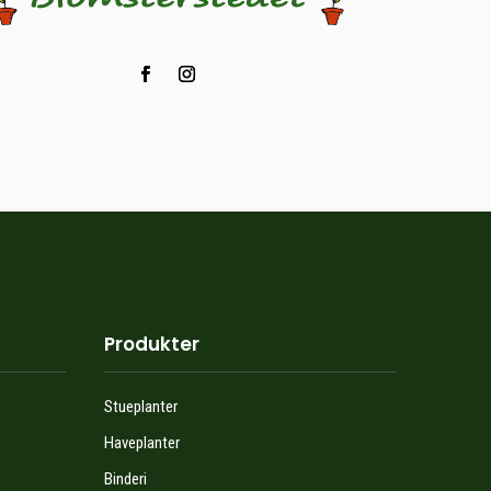
Produkter
Stueplanter
Haveplanter
Binderi