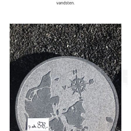
vandsten.