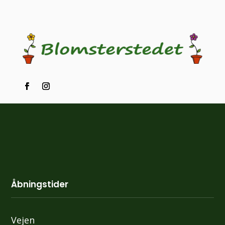
Åbningstider
Vejen ​