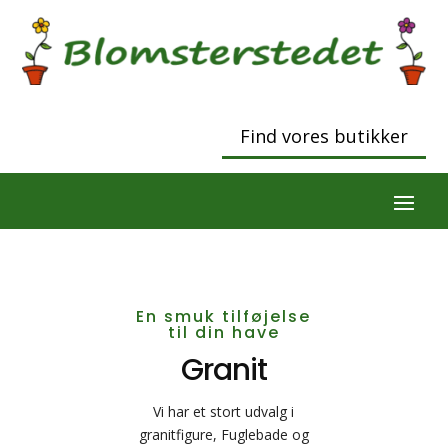
Find vores butikker
En smuk tilføjelse
til din have
Granit
Vi har et stort udvalg i
granitfigure, Fuglebade og