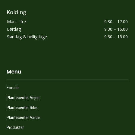
Kolding
​Man – fre
9.30 – 17.00
​Lørdag
​9.30 – 16.00
Søndag & helligdage
​9.30 – 15.00
Menu
Forside
Plantecenter Vejen
Plantecenter Ribe
Plantecenter Varde
Produkter