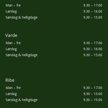
​Man – fre
9.30 – 17.00
​Lørdag
​9.30 – 16.00
Søndag & helligdage
​9.30 – 15.00
Varde ​
​Man – fre
9.30 – 17.00
​Lørdag
​9.30 – 16.00
Søndag & helligdage
​9.30 – 15.00
Ribe​
​Man – fre
9.30 – 17.00
​Lørdag
​9.30 – 15.00
Søndag & helligdage
​9.30 – 15.00