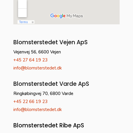
Blomsterstedet Vejen ApS
Vejenvej 56, 6600 Vejen
+45 27 64 19 23
info@blomsterstedet.dk
Blomsterstedet Varde ApS
Ringkøbingvej 70, 6800 Varde
+45 22 66 19 23
info@blomsterstedet.dk
Blomsterstedet Ribe ApS